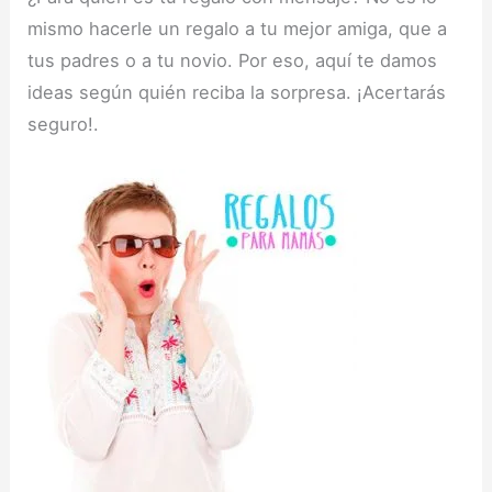
mismo hacerle un regalo a tu mejor amiga, que a
tus padres o a tu novio. Por eso, aquí te damos
ideas según quién reciba la sorpresa. ¡Acertarás
seguro!.