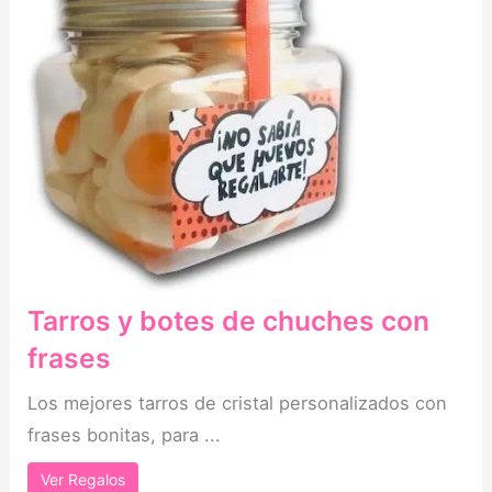
Tarros y botes de chuches con
frases
Los mejores tarros de cristal personalizados con
frases bonitas, para ...
Ver Regalos