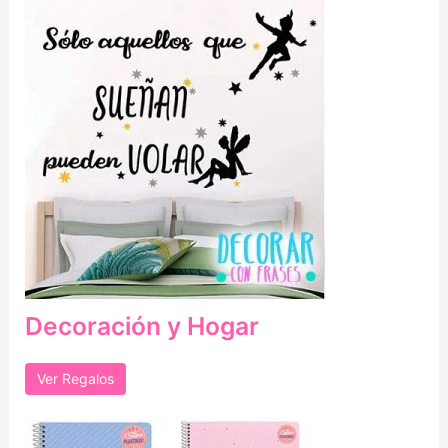
Decoración y Hogar
Ver Regalos