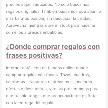
precios súper reducidos. No sólo buscamos
regalos originales, también buscamos que sean lo
más baratos posible, sin descuidar la calidad.
Aprovecha mientras dure el stock para hacerte
con ellos a precios imbatibles.
¿Dónde comprar regalos con
frases positivas?
Internet está lleno de tiendas online donde
comprar regalos con frases. Tazas, cuadros,
camisetas… Nosotros rastreamos las mejores
ofertas y descuentos, y te las presentamos para
que tú sólo tengas que preocuparte de disfrutar
con la entrega del regalo.