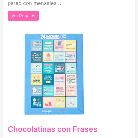
pared con mensajes ...
Ver Regalos
Chocolatinas con Frases