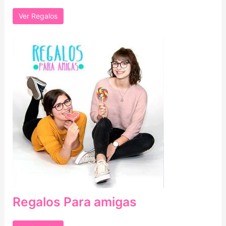
Ver Regalos
Regalos Para amigas