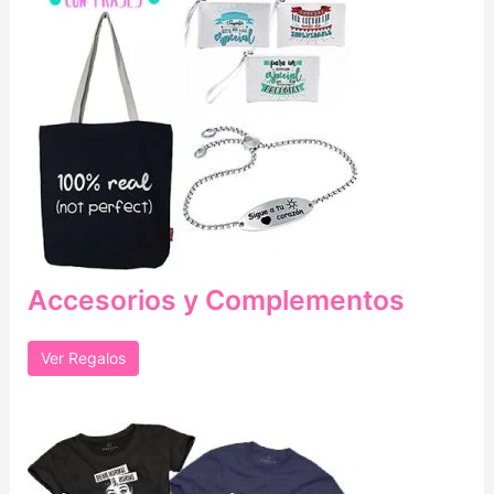
Accesorios y Complementos
Ver Regalos