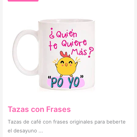
Tazas con Frases
Tazas de café con frases originales para beberte
el desayuno ...