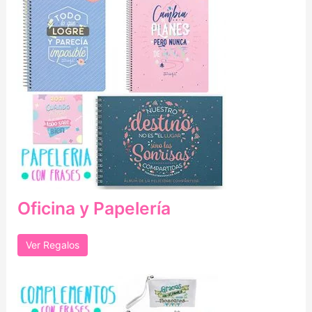
Oficina y Papelería
Ver Regalos