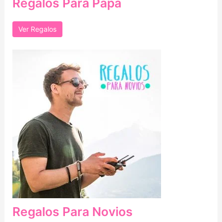
Regalos Para Papá
Ver Regalos
Regalos Para Novios