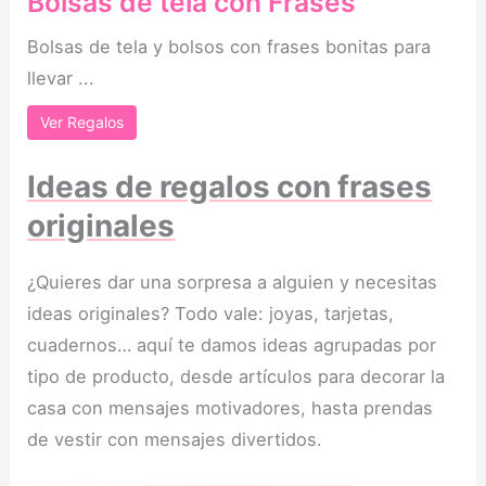
Bolsas de tela con Frases
Bolsas de tela y bolsos con frases bonitas para
llevar ...
Ver Regalos
Ideas de regalos con frases
originales
¿Quieres dar una sorpresa a alguien y necesitas
ideas originales? Todo vale: joyas, tarjetas,
cuadernos… aquí te damos ideas agrupadas por
tipo de producto, desde artículos para decorar la
casa con mensajes motivadores, hasta prendas
de vestir con mensajes divertidos.