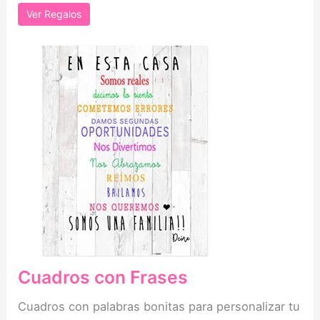
Ver Regalos
Cuadros con Frases
Cuadros con palabras bonitas para personalizar tu