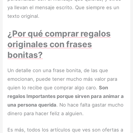
ya llevan el mensaje escrito. Que siempre es un
texto original.
¿Por qué comprar regalos
originales con frases
bonitas?
Un detalle con una frase bonita, de las que
emocionan, puede tener mucho más valor para
quien lo recibe que comprar algo caro.
Son
regalos Importantes porque sirven para animar a
una persona querida
. No hace falta gastar mucho
dinero para hacer feliz a alguien.
Es más, todos los artículos que ves son ofertas a