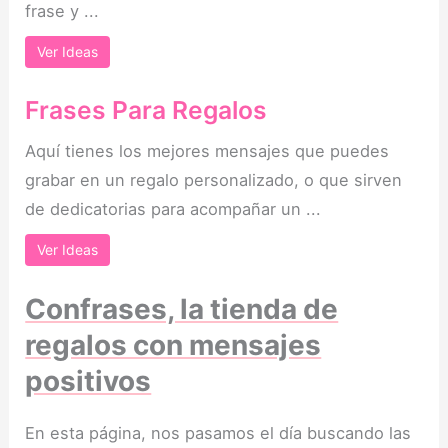
frase y ...
Ver Ideas
Frases Para Regalos
Aquí tienes los mejores mensajes que puedes
grabar en un regalo personalizado, o que sirven
de dedicatorias para acompañar un ...
Ver Ideas
Confrases, la tienda de
regalos con mensajes
positivos
En esta página, nos pasamos el día buscando las