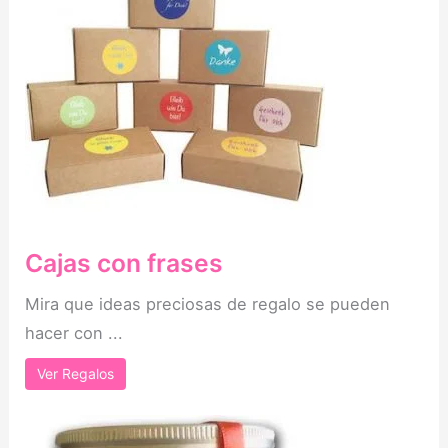
Cajas con frases
Mira que ideas preciosas de regalo se pueden
hacer con ...
Ver Regalos