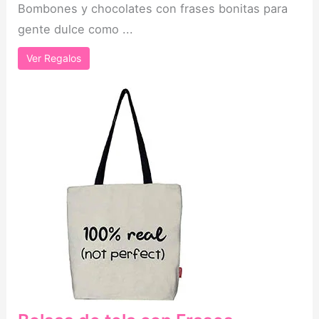
Bombones y chocolates con frases bonitas para
gente dulce como ...
Ver Regalos