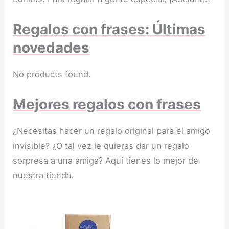
Regalos con frases: Últimas
novedades
No products found.
Mejores regalos con frases
¿Necesitas hacer un regalo original para el amigo
invisible? ¿O tal vez le quieras dar un regalo
sorpresa a una amiga? Aquí tienes lo mejor de
nuestra tienda.