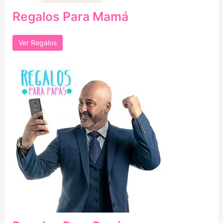
Regalos Para Mamá
Ver Regalos