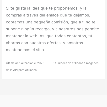
Si te gusta la idea que te proponemos, y la
compras a través del enlace que te dejamos,
cobramos una pequeña comisión, que a ti no te
supone ningún recargo, y a nosotros nos permite
mantener la web. Así que todos contentos, tú
ahorras con nuestras ofertas, y nosotros
mantenemos el sitio.
Última actualización el 2026-08-06 / Enlaces de afiliados / Imágenes
de la API para Afiliados