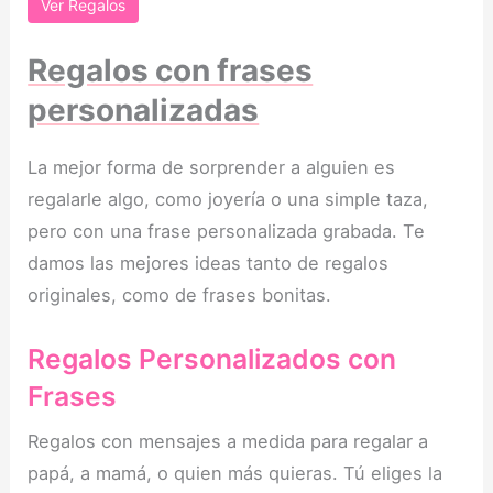
Ver Regalos
Regalos con frases
personalizadas
La mejor forma de sorprender a alguien es
regalarle algo, como joyería o una simple taza,
pero con una frase personalizada grabada. Te
damos las mejores ideas tanto de regalos
originales, como de frases bonitas.
Regalos Personalizados con
Frases
Regalos con mensajes a medida para regalar a
papá, a mamá, o quien más quieras. Tú eliges la